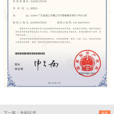
下一篇：专利证书
返回