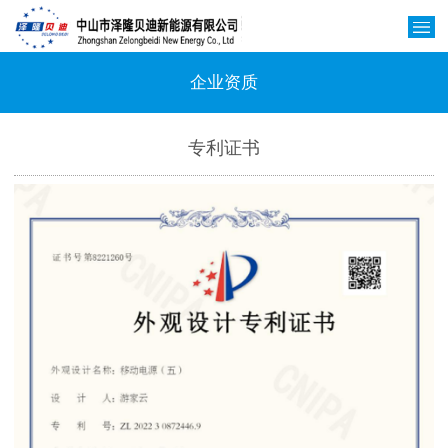
企业资质
专利证书