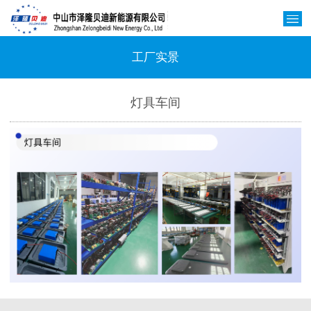
工厂实景
灯具车间