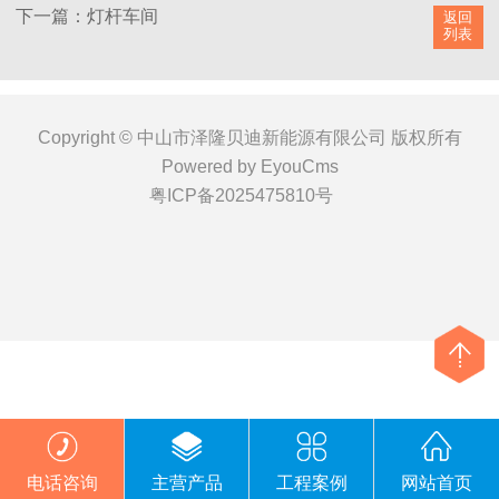
下一篇：灯杆车间
返回
列表
Copyright © 中山市泽隆贝迪新能源有限公司 版权所有
Powered by EyouCms
粤ICP备2025475810号
电话咨询
主营产品
工程案例
网站首页