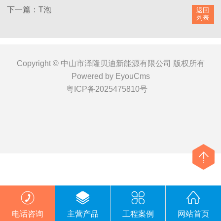
下一篇：T泡
返回
列表
Copyright © 中山市泽隆贝迪新能源有限公司 版权所有
Powered by EyouCms
粤ICP备2025475810号
电话咨询
主营产品
工程案例
网站首页