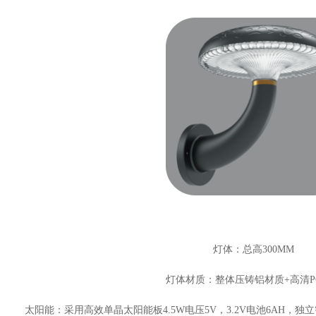
灯体：总高300MM
灯体材质：整体压铸铝材质+高清P
太阳能：采用高效单晶太阳能板4.5W电压5V，3.2V电池6AH，