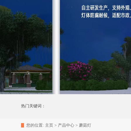
热门关键词：
您的位置:
主页
>
产品中心
>
蘑菇灯