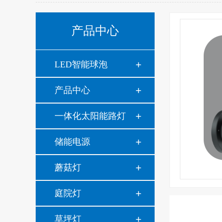
产品中心
LED智能球泡
产品中心
一体化太阳能路灯
储能电源
蘑菇灯
庭院灯
草坪灯