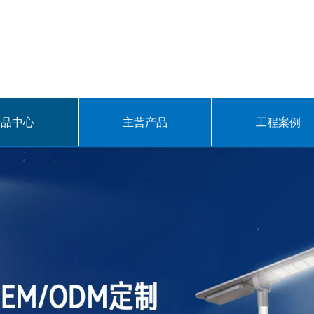
产品中心
主营产品
工程案例