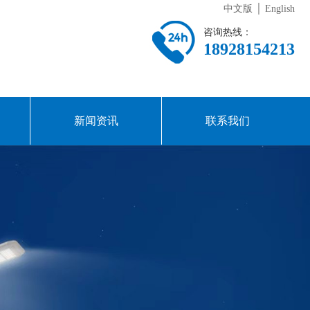
中文版
│
English
咨询热线：
18928154213
新闻资讯
联系我们