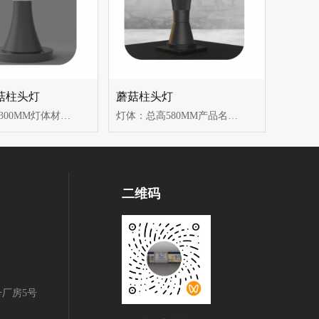
菇柱头灯
蘑菇柱头灯
灯体：总高300MM灯体材质：整体压铸铝材质+高清PC灯罩光源：采用飞利浦品牌芯...
灯体：总高580MM产品名称：太阳能蘑菇庭院灯具加底座灯体材质：整体压铸铝材质+...
二维码
厂房5号