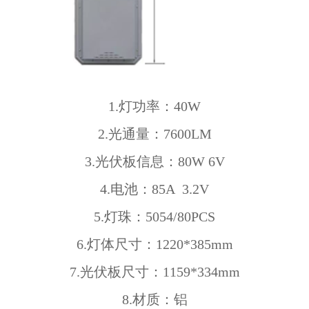
1.
灯功率：
40W
2.
光通量：
7600LM
3.
光伏板信息：
80W 6V
4.
电池：
85A 3.2V
5.
灯珠：
5054/80PCS
6.
灯体尺寸：
1220*385mm
7.
光伏板尺寸：
1159*334mm
8.
材质：铝