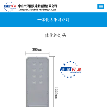
一体化太阳能路灯
一体化路灯头